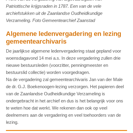
Patriottische krijgsraden in 1787. Een van de vele
archiefstukken uit de Zaanlandse Oudheidkundige
Verzameling
. Foto Gemeentearchief Zaanstad
Algemene ledenvergadering en lezing
gemeentearchivaris
De jaarlijkse algemene ledenvergadering staat gepland voor
woensdagavond 14 mei a.s. In deze vergadering zullen drie
nieuwe bestuursleden (voorzitter, penningmeester en
bestuurslid collectie) worden voorgedragen.
Na de vergadering zal gemeentearchivaris Jan van der Male
de dr. G.J. Boekenoogen-lezing verzorgen. Het papieren deel
van de Zaanlandse Oudheidkundige Verzameling is
ondergebracht in het archief en dus is het belangrijk voor ons
te weten hoe dat werkt. We rekenen dan ook op veel
deelnemers aan de vergadering en veel toehoorders van de
lezing.