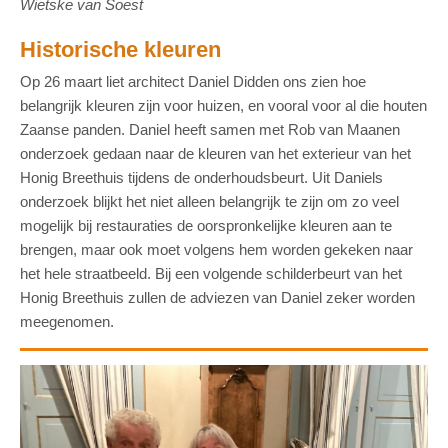
Wietske van Soest
Historische kleuren
Op 26 maart liet architect Daniel Didden ons zien hoe
belangrijk kleuren zijn voor huizen, en vooral voor al die houten
Zaanse panden. Daniel heeft samen met Rob van Maanen
onderzoek gedaan naar de kleuren van het exterieur van het
Honig Breethuis tijdens de onderhoudsbeurt. Uit Daniels
onderzoek blijkt het niet alleen belangrijk te zijn om zo veel
mogelijk bij restauraties de oorspronkelijke kleuren aan te
brengen, maar ook moet volgens hem worden gekeken naar
het hele straatbeeld. Bij een volgende schilderbeurt van het
Honig Breethuis zullen de adviezen van Daniel zeker worden
meegenomen.