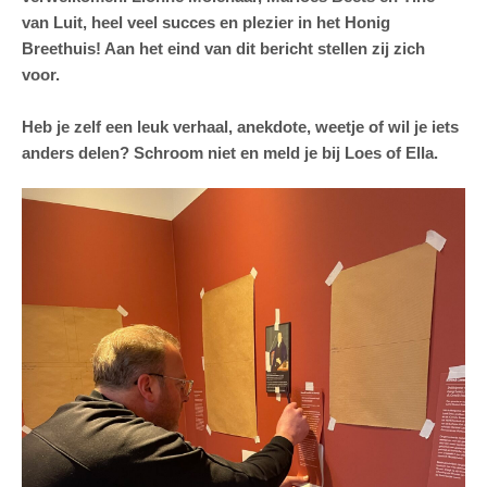
van Luit, heel veel succes en plezier in het Honig
Breethuis! Aan het eind van dit bericht stellen zij zich
voor.
Heb je zelf een leuk verhaal, anekdote, weetje of wil je iets
anders delen? Schroom niet en meld je bij Loes of Ella.