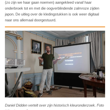
(zo zijn we haar gaan noemen) aangekleed vanaf haar
onderbroek tot en met die oogverblindende zalmroze zijden
japon. De uitleg over de kledingstukken is ook weer digitaal
naar ons allemaal doorgestuurd.
Daniel Didden vertelt over zijn historisch kleuronderzoek. Foto