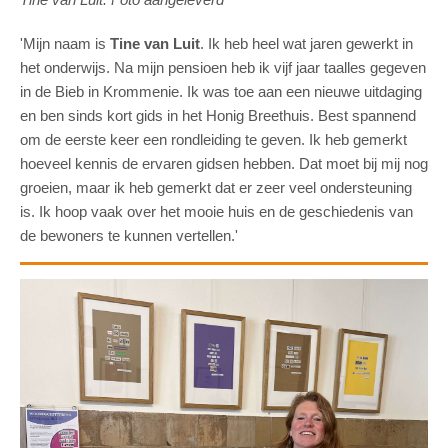
'Mijn naam is
Tine van Luit
. Ik heb heel wat jaren gewerkt in
het onderwijs. Na mijn pensioen heb ik vijf jaar taalles gegeven
in de Bieb in Krommenie. Ik was toe aan een nieuwe uitdaging
en ben sinds kort gids in het Honig Breethuis. Best spannend
om de eerste keer een rondleiding te geven. Ik heb gemerkt
hoeveel kennis de ervaren gidsen hebben. Dat moet bij mij nog
groeien, maar ik heb gemerkt dat er zeer veel ondersteuning
is. Ik hoop vaak over het mooie huis en de geschiedenis van
de bewoners te kunnen vertellen.'