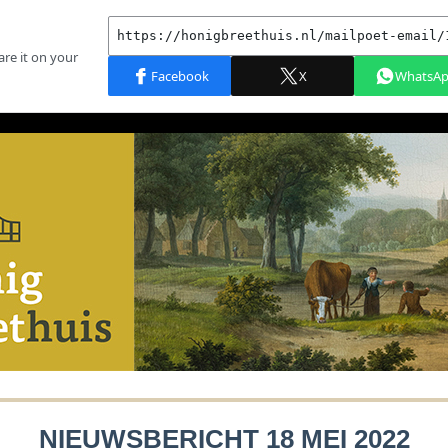
NIEUWSBERICHT 18 MEI 2022