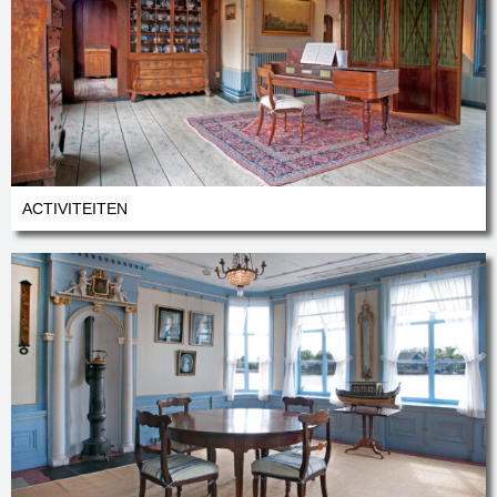
ACTIVITEITEN