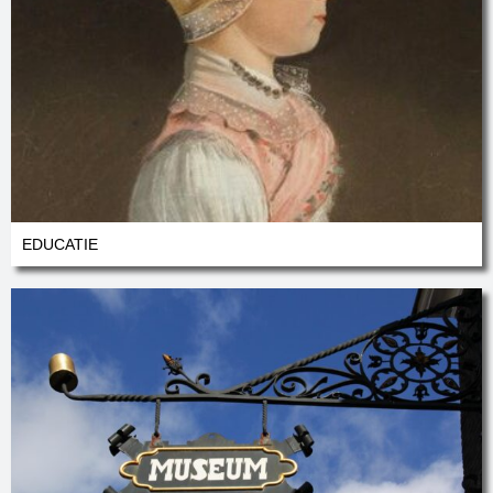
EDUCATIE