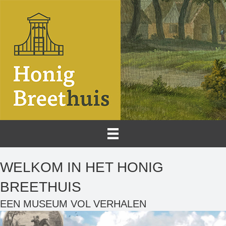
WELKOM IN HET HONIG
BREETHUIS
EEN MUSEUM VOL VERHALEN