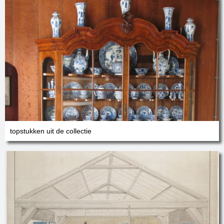
topstukken uit de collectie