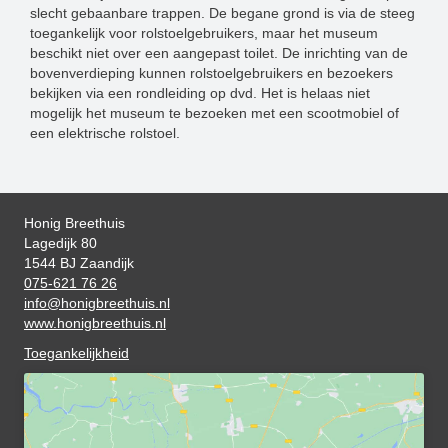
slecht gebaanbare trappen. De begane grond is via de steeg
toegankelijk voor rolstoelgebruikers, maar het museum
beschikt niet over een aangepast toilet. De inrichting van de
bovenverdieping kunnen rolstoelgebruikers en bezoekers
bekijken via een rondleiding op dvd. Het is helaas niet
mogelijk het museum te bezoeken met een scootmobiel of
een elektrische rolstoel.
Honig Breethuis
Lagedijk 80
1544 BJ Zaandijk
075-621 76 26
info@honigbreethuis.nl
www.honigbreethuis.nl
Toegankelijkheid