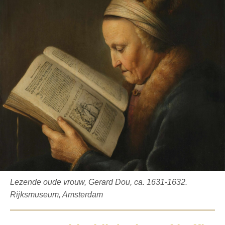
Lezende oude vrouw, Gerard Dou, ca. 1631-1632.
Rijksmuseum, Amsterdam