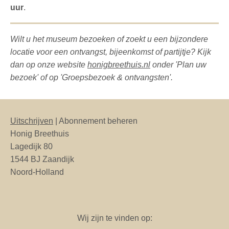
uur
.
Wilt u het museum bezoeken of zoekt u een bijzondere
locatie voor een ontvangst, bijeenkomst of partijtje? Kijk
dan op onze website
honigbreethuis.nl
onder 'Plan uw
bezoek' of op 'Groepsbezoek & ontvangsten'.
Uitschrijven
| Abonnement beheren
Honig Breethuis
Lagedijk 80
1544 BJ Zaandijk
Noord-Holland
Wij zijn te vinden op: