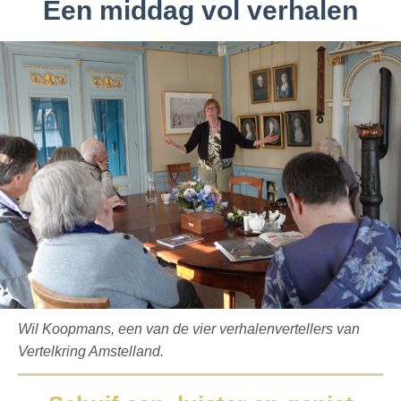
Een middag vol verhalen
Wil Koopmans, een van de vier verhalenvertellers van
Vertelkring Amstelland.