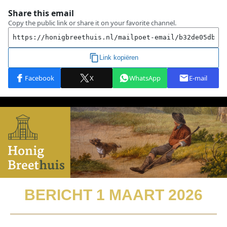
BERICHT 1 MAART 2026