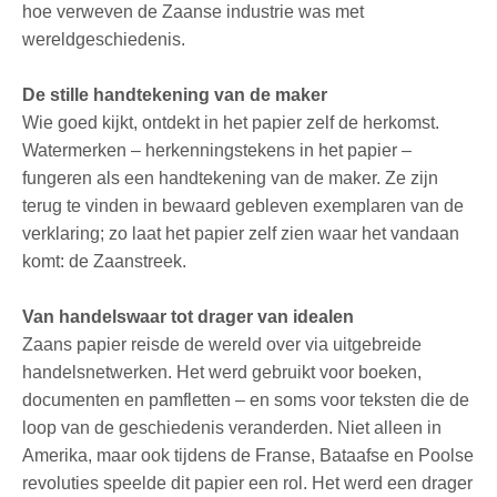
hoe verweven de Zaanse industrie was met
wereldgeschiedenis.
De stille handtekening van de maker
Wie goed kijkt, ontdekt in het papier zelf de herkomst.
Watermerken – herkenningstekens in het papier –
fungeren als een handtekening van de maker. Ze zijn
terug te vinden in bewaard gebleven exemplaren van de
verklaring; zo laat het papier zelf zien waar het vandaan
komt: de Zaanstreek.
Van handelswaar tot drager van idealen
Zaans papier reisde de wereld over via uitgebreide
handelsnetwerken. Het werd gebruikt voor boeken,
documenten en pamfletten – en soms voor teksten die de
loop van de geschiedenis veranderden. Niet alleen in
Amerika, maar ook tijdens de Franse, Bataafse en Poolse
revoluties speelde dit papier een rol. Het werd een drager