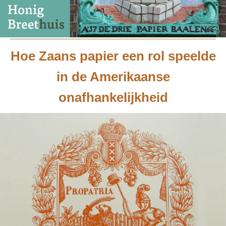
Hoe Zaans papier een rol speelde
in de Amerikaanse
onafhankelijkheid