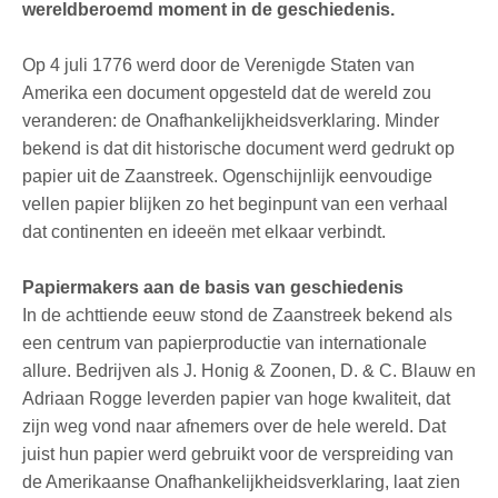
wereldberoemd moment in de geschiedenis.
Op 4 juli 1776 werd door de Verenigde Staten van
Amerika een document opgesteld dat de wereld zou
veranderen: de Onafhankelijkheidsverklaring. Minder
bekend is dat dit historische document werd gedrukt op
papier uit de Zaanstreek. Ogenschijnlijk eenvoudige
vellen papier blijken zo het beginpunt van een verhaal
dat continenten en ideeën met elkaar verbindt.
Papiermakers aan de basis van geschiedenis
In de achttiende eeuw stond de Zaanstreek bekend als
een centrum van papierproductie van internationale
allure. Bedrijven als J. Honig & Zoonen, D. & C. Blauw en
Adriaan Rogge leverden papier van hoge kwaliteit, dat
zijn weg vond naar afnemers over de hele wereld. Dat
juist hun papier werd gebruikt voor de verspreiding van
de Amerikaanse Onafhankelijkheidsverklaring, laat zien