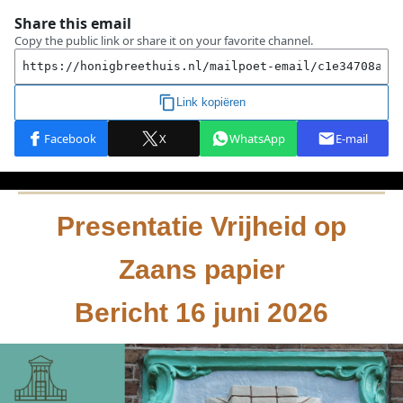
Presentatie
Vrijheid op
Zaans papier
Bericht 16 juni 2026