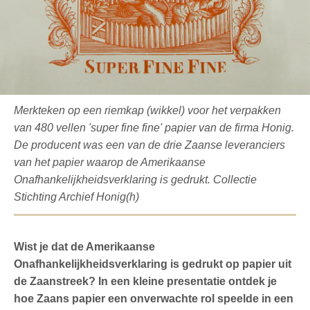
Merkteken op een riemkap (wikkel) voor het verpakken
van 480 vellen 'super fine fine' papier van de firma Honig.
De producent was een van de drie Zaanse leveranciers
van het papier waarop de Amerikaanse
Onafhankelijkheidsverklaring is gedrukt. Collectie
Stichting Archief Honig(h)
Wist je dat de Amerikaanse
Onafhankelijkheidsverklaring is gedrukt op papier uit
de Zaanstreek? In een kleine presentatie ontdek je
hoe Zaans papier een onverwachte rol speelde in een