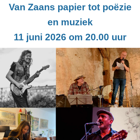
Van Zaans papier tot poëzie
en muziek
11 juni 2026 om 20.00 uur