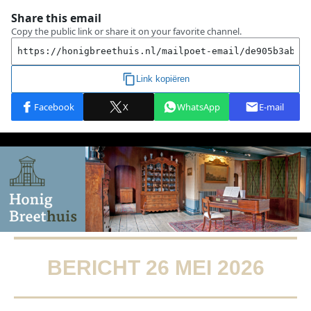
BERICHT 26 MEI 2026