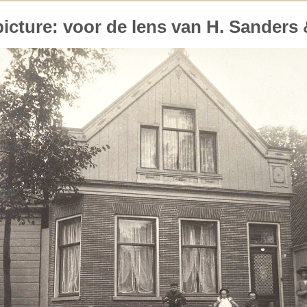
picture:
voor de lens van H. Sanders