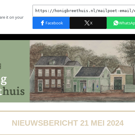
NIEUWSBERICHT 21 MEI 2024