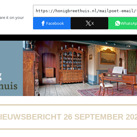
IEUWSBERICHT 26 SEPTEMBER 20