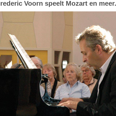
rederic Voorn speelt Mozart en meer.