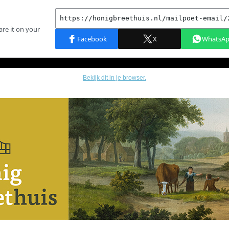
Bekijk dit in je browser.