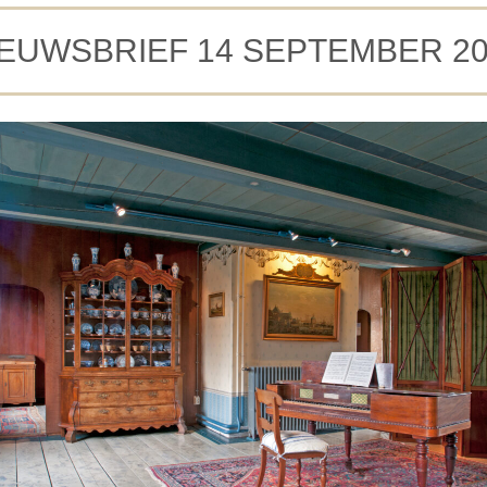
IEUWSBRIEF 14 SEPTEMBER 20