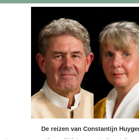
De reizen van Constantijn Huyge