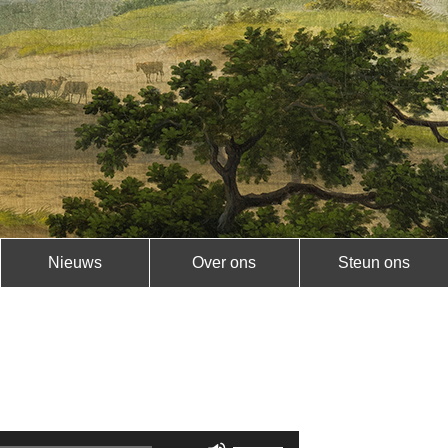
Nieuws
Over ons
Steun ons
Gebruik