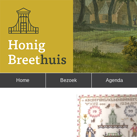
Home
Bezoek
Agenda