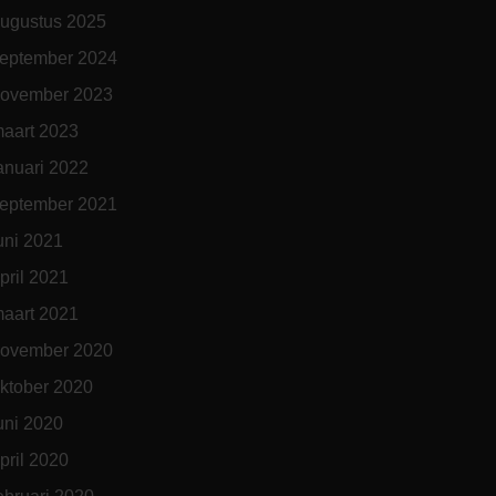
ugustus 2025
eptember 2024
ovember 2023
aart 2023
anuari 2022
eptember 2021
uni 2021
pril 2021
aart 2021
ovember 2020
ktober 2020
uni 2020
pril 2020