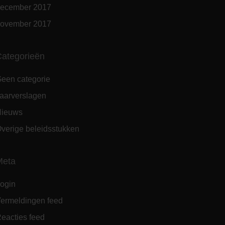
ecember 2017
ovember 2017
ategorieën
een categorie
aarverslagen
ieuws
verige beleidsstukken
Meta
ogin
ermeldingen feed
eacties feed